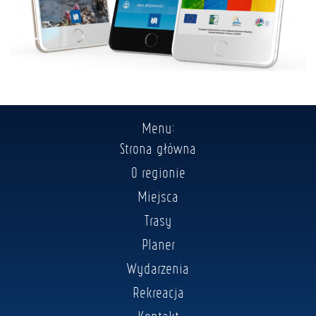
Menu:
Strona główna
O regionie
Miejsca
Trasy
Planer
Wydarzenia
Rekreacja
Kontakt