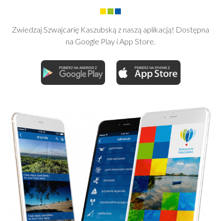
Zwiedzaj Szwajcarię Kaszubską z naszą aplikacją! Dostępna
na Google Play i App Store.